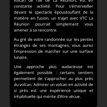
volcan de l’île de La Réunion, est en
constante activité. Pour s’émerveiller
devant le spectacle époustouflant de la
matière en fusion, un trajet avec VTC La
Réunion pourrait simplement vous
amener à sa rencontre.
Au gré de votre randonnée sur les pentes
étranges de ses montagnes, vous aurez
l’impression de marcher sur une surface
lunaire.
Une approche plus audacieuse est
également possible : certains sentiers
permettent de s’approcher au plus près
du volcan. Admirer un volcan en activité de
si près est une expérience unique et
inhabituelle qui mérite d’être vécue.