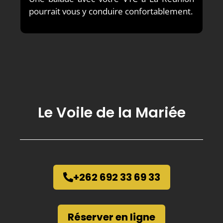
pourrait vous y conduire confortablement.
Le Voile de la Mariée
+262 692 33 69 33
Réserver en ligne