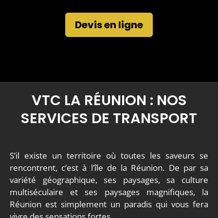
Devis en ligne
VTC LA RÉUNION : NOS
SERVICES DE TRANSPORT
S’il existe un territoire où toutes les saveurs se
rencontrent, c’est à l’île de la Réunion. De par sa
variété géographique, ses paysages, sa culture
multiséculaire et ses paysages magnifiques, la
Réunion est simplement un paradis qui vous fera
vivre des sensations fortes.