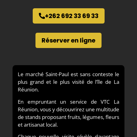
+262 692 33 69 33
Réserver en ligne
Le marché Saint-Paul est sans conteste le
plus grand et le plus visité de l’île de La
Réunion.
En empruntant un service de VTC La
Réunion, vous y découvrirez une multitude
de stands proposant fruits, légumes, fleurs
et artisanat local.
Chaque nouvelle visite révèle davantage