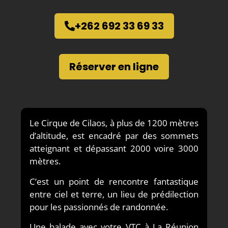
+262 692 33 69 33
Réserver en ligne
Le Cirque de Cilaos, à plus de 1200 mètres
d’altitude, est encadré par des sommets
atteignant et dépassant 2000 voire 3000
mètres.
C’est un point de rencontre fantastique
entre ciel et terre, un lieu de prédilection
pour les passionnés de randonnée.
Une balade avec votre VTC à La Réunion