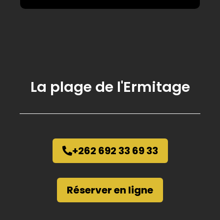
La plage de l'Ermitage
+262 692 33 69 33
Réserver en ligne