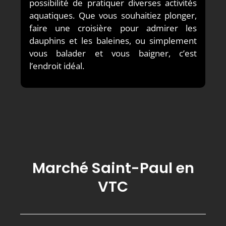
possibilité de pratiquer diverses activités
aquatiques. Que vous souhaitiez plonger,
faire une croisière pour admirer les
dauphins et les baleines, ou simplement
vous balader et vous baigner, c’est
l’endroit idéal.
Marché Saint-Paul en
VTC