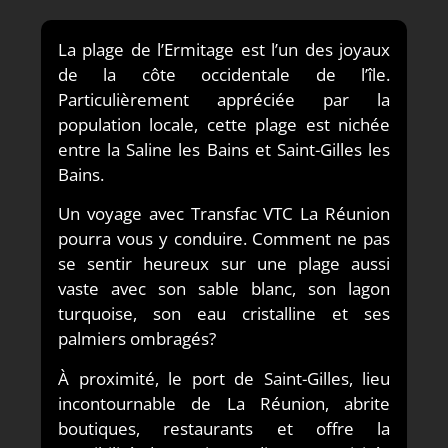
La plage de l’Ermitage est l’un des joyaux
de la côte occidentale de l’île.
Particulièrement appréciée par la
population locale, cette plage est nichée
entre la Saline les Bains et Saint-Gilles les
Bains.
Un voyage avec Transfac VTC La Réunion
pourra vous y conduire. Comment ne pas
se sentir heureux sur une plage aussi
vaste avec son sable blanc, son lagon
turquoise, son eau cristalline et ses
palmiers ombragés?
À proximité, le port de Saint-Gilles, lieu
incontournable de La Réunion, abrite
boutiques, restaurants et offre la