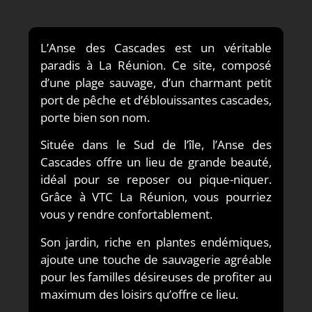
L’Anse des Cascades est un véritable
paradis à La Réunion. Ce site, composé
d’une plage sauvage, d’un charmant petit
port de pêche et d’éblouissantes cascades,
porte bien son nom.
Située dans le Sud de l’île, l’Anse des
Cascades offre un lieu de grande beauté,
idéal pour se reposer ou pique-niquer.
Grâce à VTC La Réunion, vous pourriez
vous y rendre confortablement.
Son jardin, riche en plantes endémiques,
ajoute une touche de sauvagerie agréable
pour les familles désireuses de profiter au
maximum des loisirs qu’offre ce lieu.