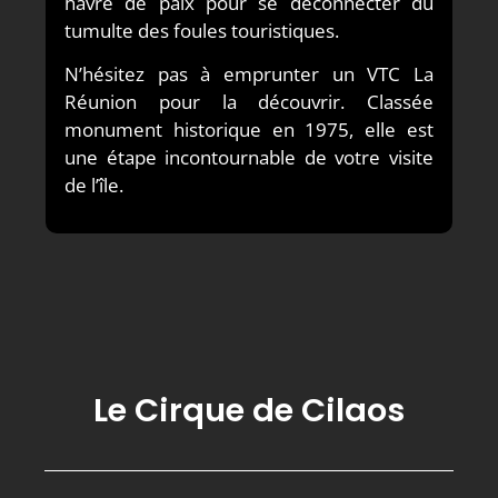
havre de paix pour se déconnecter du
tumulte des foules touristiques.
N’hésitez pas à emprunter un VTC La
Réunion pour la découvrir. Classée
monument historique en 1975, elle est
une étape incontournable de votre visite
de l’île.
Le Cirque de Cilaos