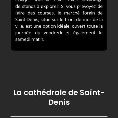
de stands à explorer. Si vous prévoyez de
faire des courses, le marché forain de
Saint-Denis, situé sur le front de mer de la
ville, est une option idéale, ouvert toute la
journée du vendredi et également le
samedi matin.
La cathédrale de Saint-
Denis