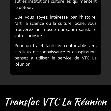
autres institutions culturelles qui méritent
le détour.
Que vous soyez intéressé par l’histoire,
l’art, la science ou la culture locale, vous
trouverez un musée qui saura satisfaire
votre curiosité.
Pour un trajet facile et confortable vers
ces lieux de connaissance et d’inspiration,
pensez à utiliser le service de VTC La
Réunion.