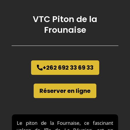
VTC Piton de la
Frounaise
+262 692 33 69 33
Réserver en ligne
Le piton de la Fournaise, ce fascinant