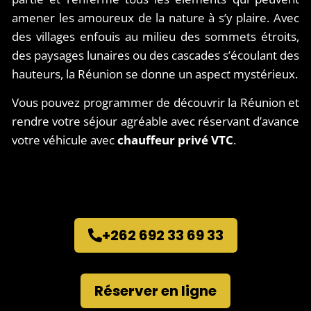
amener les amoureux de la nature à s’y plaire. Avec
des villages enfouis au milieu des sommets étroits,
des paysages lunaires ou des cascades s’écoulant des
hauteurs, la Réunion se donne un aspect mystérieux.
Vous pouvez programmer de découvrir la Réunion et
rendre votre séjour agréable avec réservant d’avance
votre véhicule avec
chauffeur privé VTC
.
+262 692 33 69 33
Réserver en ligne