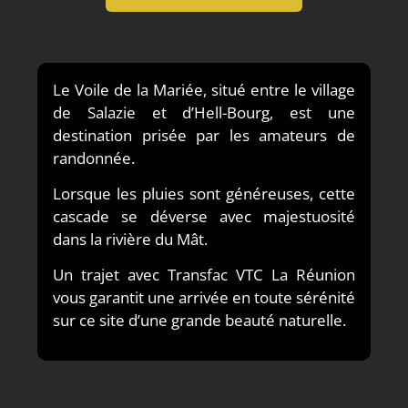
Le Voile de la Mariée, situé entre le village
de Salazie et d’Hell-Bourg, est une
destination prisée par les amateurs de
randonnée.
Lorsque les pluies sont généreuses, cette
cascade se déverse avec majestuosité
dans la rivière du Mât.
Un trajet avec Transfac VTC La Réunion
vous garantit une arrivée en toute sérénité
sur ce site d’une grande beauté naturelle.