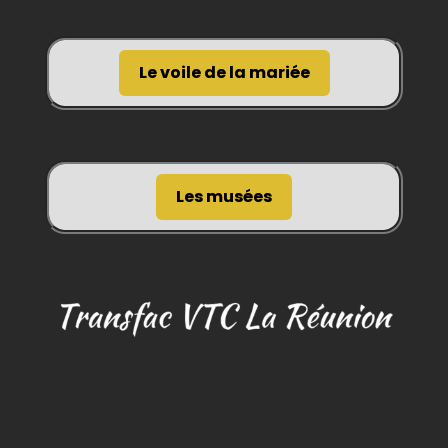
Le voile de la mariée
Les musées