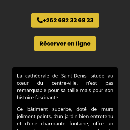
+262 692 33 69 33
Réserver en ligne
La cathédrale de Saint-Denis, située au
cœur du centre-ville, n’est pas
remarquable pour sa taille mais pour son
histoire fascinante.
Ce bâtiment superbe, doté de murs
joliment peints, d’un jardin bien entretenu
et d’une charmante fontaine, offre un