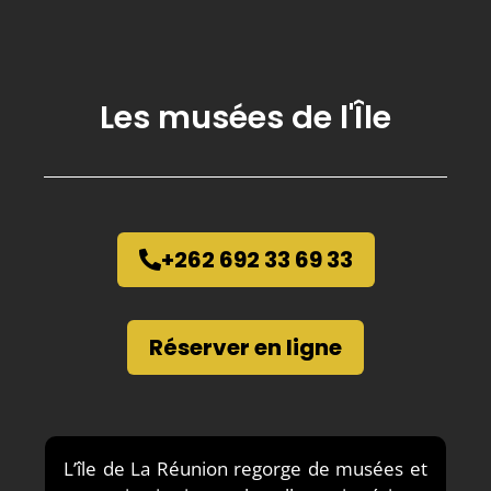
Les musées de l'Île
+262 692 33 69 33
Réserver en ligne
L’île de La Réunion regorge de musées et