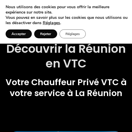
Nous utilisons des cookies pour vous offrir la meilleure
expérience sur notre site.
Vous pouvez en savoir plus sur les cookies que nous utilisons ou
les désactiver dans
Réglages
.
Accepter
Rejeter
Réglages
Découvrir la Réunion
en VTC
Votre Chauffeur Privé VTC à
votre service à La Réunion