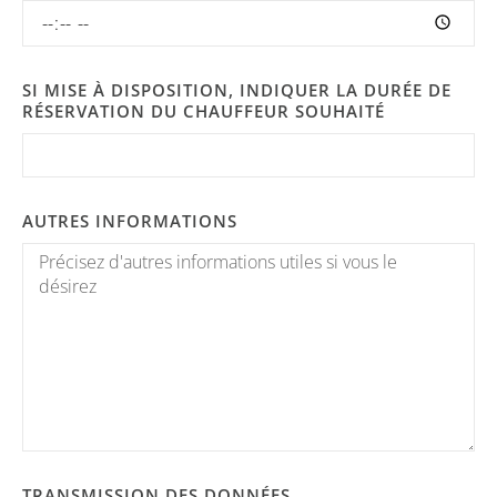
SI MISE À DISPOSITION, INDIQUER LA DURÉE DE
RÉSERVATION DU CHAUFFEUR SOUHAITÉ
AUTRES INFORMATIONS
TRANSMISSION DES DONNÉES