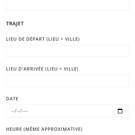
TRAJET
LIEU DE DÉPART (LIEU + VILLE)
LIEU D'ARRIVÉE (LIEU + VILLE)
DATE
HEURE (MÊME APPROXIMATIVE)