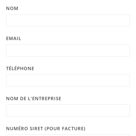
NOM
EMAIL
TÉLÉPHONE
NOM DE L'ENTREPRISE
NUMÉRO SIRET (POUR FACTURE)