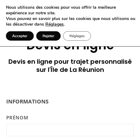
Nous utilisons des cookies pour vous offrir la meilleure
expérience sur notre site.
Vous pouvez en savoir plus sur les cookies que nous utilisons ou
les désactiver dans
Réglages
.
Accepter
Rejeter
Réglages
Devis en ligne
Devis en ligne pour trajet personnalisé
sur l'Île de La Réunion
INFORMATIONS
PRÉNOM