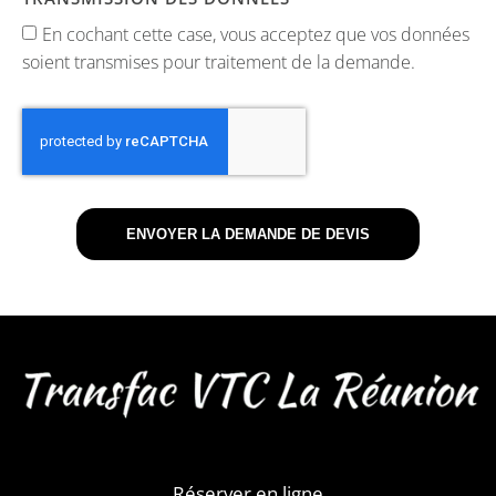
En cochant cette case, vous acceptez que vos données
soient transmises pour traitement de la demande.
ENVOYER LA DEMANDE DE DEVIS
Réserver
en ligne