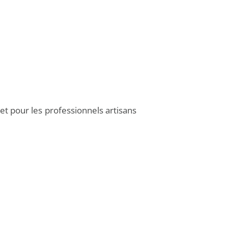
net pour les professionnels artisans