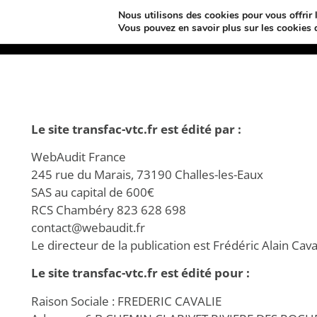
Nous utilisons des cookies pour vous offrir l
Vous pouvez en savoir plus sur les cookies 
Le site transfac-vtc.fr est édité par :
WebAudit France
245 rue du Marais, 73190 Challes-les-Eaux
SAS au capital de 600€
RCS Chambéry 823 628 698
contact@webaudit.fr
Le directeur de la publication est Frédéric Alain Cava
Le site
transfac-vtc.fr
est édité pour :
Raison Sociale : FREDERIC CAVALIE