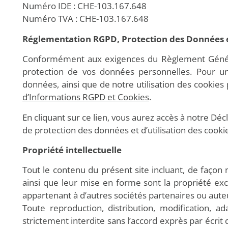
Numéro IDE : CHE-103.167.648
Numéro TVA : CHE-103.167.648
Réglementation RGPD, Protection des Données et
Conformément aux exigences du Règlement Général
protection de vos données personnelles. Pour un
données, ainsi que de notre utilisation des cookies
d’Informations RGPD et Cookies
.
En cliquant sur ce lien, vous aurez accès à notre Déc
de protection des données et d’utilisation des cookie
Propriété intellectuelle
Tout le contenu du présent site incluant, de façon n
ainsi que leur mise en forme sont la propriété e
appartenant à d’autres sociétés partenaires ou aute
Toute reproduction, distribution, modification, a
strictement interdite sans l’accord exprès par éc